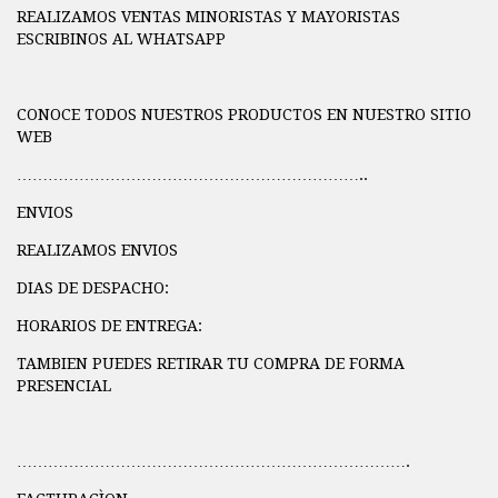
REALIZAMOS VENTAS MINORISTAS Y MAYORISTAS
ESCRIBINOS AL WHATSAPP
CONOCE TODOS NUESTROS PRODUCTOS EN NUESTRO SITIO
WEB
…………………………………………………………..
ENVIOS
REALIZAMOS ENVIOS
DIAS DE DESPACHO:
HORARIOS DE ENTREGA:
TAMBIEN PUEDES RETIRAR TU COMPRA DE FORMA
PRESENCIAL
………………………………………………………………….