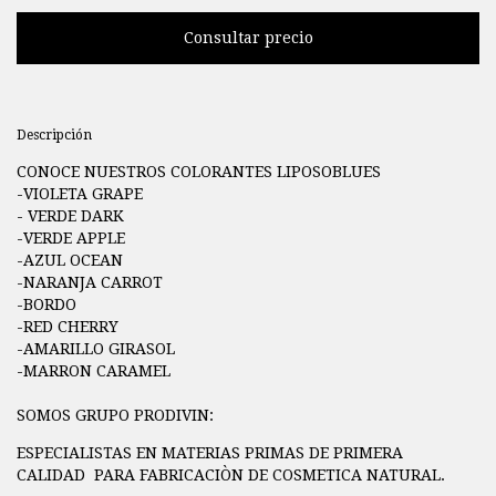
Descripción
CONOCE NUESTROS COLORANTES LIPOSOBLUES
-VIOLETA GRAPE
- VERDE DARK
-VERDE APPLE
-AZUL OCEAN
-NARANJA CARROT
-BORDO
-RED CHERRY
-AMARILLO GIRASOL
-MARRON CARAMEL
SOMOS GRUPO PRODIVIN:
ESPECIALISTAS EN MATERIAS PRIMAS DE PRIMERA
CALIDAD PARA FABRICACIÒN DE COSMETICA NATURAL.