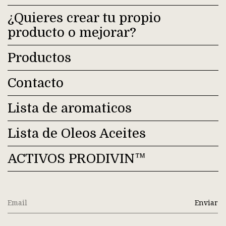
¿Quieres crear tu propio
producto o mejorar?
Productos
Contacto
Lista de aromaticos
Lista de Oleos Aceites
ACTIVOS PRODIVIN™