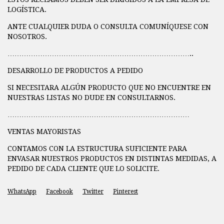
LOGÍSTICA.
ANTE CUALQUIER DUDA O CONSULTA COMUNÍQUESE CON
NOSOTROS.
……………………………………………………………………..
DESARROLLO DE PRODUCTOS A PEDIDO
SI NECESITARA ALGÚN PRODUCTO QUE NO ENCUENTRE EN
NUESTRAS LISTAS NO DUDE EN CONSULTARNOS.
……………………………………………………………………
VENTAS MAYORISTAS
CONTAMOS CON LA ESTRUCTURA SUFICIENTE PARA
ENVASAR NUESTROS PRODUCTOS EN DISTINTAS MEDIDAS, A
PEDIDO DE CADA CLIENTE QUE LO SOLICITE.
WhatsApp
Facebook
Twitter
Pinterest