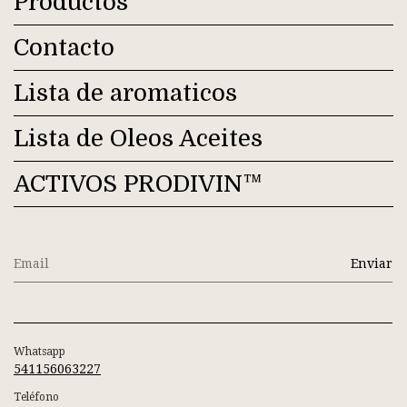
Productos
Contacto
Lista de aromaticos
Lista de Oleos Aceites
ACTIVOS PRODIVIN™
Whatsapp
541156063227
Teléfono