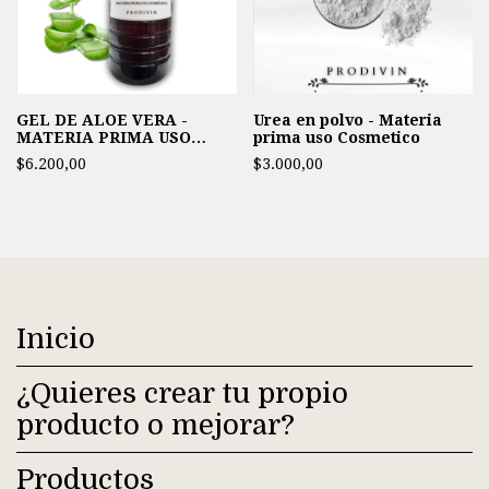
GEL DE ALOE VERA -
Urea en polvo - Materia
MATERIA PRIMA USO
prima uso Cosmetico
COSMETICO
$6.200,00
$3.000,00
Inicio
¿Quieres crear tu propio
producto o mejorar?
Productos