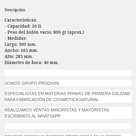
Descripción
Características:
- Capacidad: 10 lt.
- Peso del bidón vacío: 800 gr (aprox.)
- Medidas:
Largo: 300 mm.
Ancho: 165 mm.
Alto: 285 mm.
Diámetro de boca: 40 mm.
SOMOS GRUPO PRODIVIN:
ESPECIALISTAS EN MATERIAS PRIMAS DE PRIMERA CALIDAD
PARA FABRICACIÒN DE COSMETICA NATURAL.
REALIZAMOS VENTAS MINORISTAS Y MAYORISTAS
ESCRIBINOS AL WHATSAPP