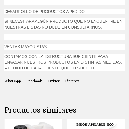
……………………………………………………………………..
DESARROLLO DE PRODUCTOS A PEDIDO
SI NECESITARA ALGÚN PRODUCTO QUE NO ENCUENTRE EN
NUESTRAS LISTAS NO DUDE EN CONSULTARNOS.
……………………………………………………………………
VENTAS MAYORISTAS
CONTAMOS CON LA ESTRUCTURA SUFICIENTE PARA
ENVASAR NUESTROS PRODUCTOS EN DISTINTAS MEDIDAS,
A PEDIDO DE CADA CLIENTE QUE LO SOLICITE.
WhatsApp
Facebook
Twitter
Pinterest
Productos similares