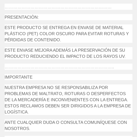
…………………………………………………………………
PRESENTACIÒN:
ESTE PRODUCTO SE ENTREGA EN ENVASE DE MATERIAL
PLÁSTICO (PET) COLOR OSCURO PARA EVITAR ROTURAS Y
PÉRDIDAS DE CONTENIDO.
ESTE ENVASE MEJORA ADEMÁS LA PRESERVACIÓN DE SU
PRODUCTO REDUCIENDO EL IMPACTO DE LOS RAYOS UV.
…………………………………………………………………..
IMPORTANTE
NUESTRA EMPRESA NO SE RESPONSABILIZA POR
PROBLEMAS DE MALTRATO, ROTURAS O DESPERFECTOS
DE LA MERCADERÍA E INCONVENIENTES CON LA ENTREGA.
ESTOS RECLAMOS DEBEN SER DIRIGIDOS A LA EMPRESA DE
LOGÍSTICA.
ANTE CUALQUIER DUDA O CONSULTA COMUNÍQUESE CON
NOSOTROS.