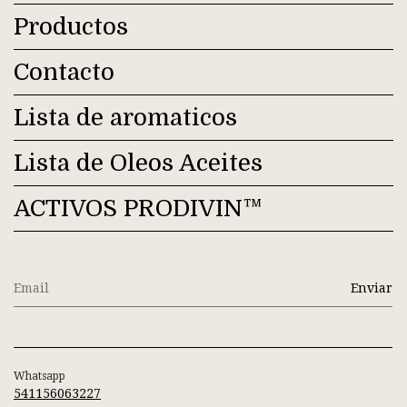
Productos
Contacto
Lista de aromaticos
Lista de Oleos Aceites
ACTIVOS PRODIVIN™
Whatsapp
541156063227