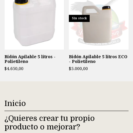
Sin stock
Bidón Apilable 5 litros -
Bidón Apilable 5 litros ECO
Polietileno
- Polietileno
$4.650,00
$5.000,00
Inicio
¿Quieres crear tu propio
producto o mejorar?