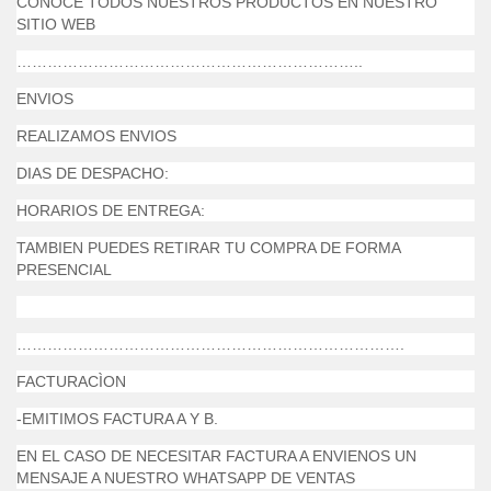
CONOCE TODOS NUESTROS PRODUCTOS EN NUESTRO
SITIO WEB
…………………………………………………………..
ENVIOS
REALIZAMOS ENVIOS
DIAS DE DESPACHO:
HORARIOS DE ENTREGA:
TAMBIEN PUEDES RETIRAR TU COMPRA DE FORMA
PRESENCIAL
………………………………………………………………….
FACTURACÌON
-EMITIMOS FACTURA A Y B.
EN EL CASO DE NECESITAR FACTURA A ENVIENOS UN
MENSAJE A NUESTRO WHATSAPP DE VENTAS