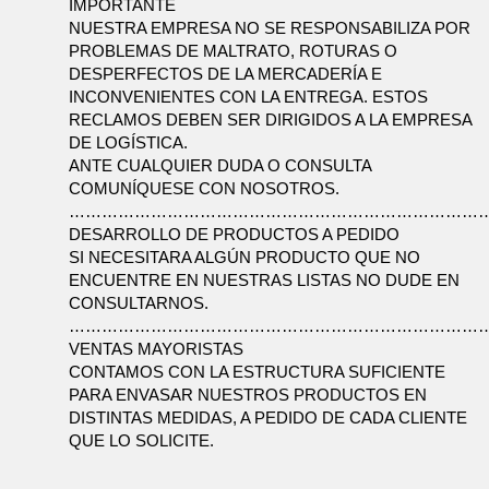
IMPORTANTE 
NUESTRA EMPRESA NO SE RESPONSABILIZA POR 
PROBLEMAS DE MALTRATO, ROTURAS O 
DESPERFECTOS DE LA MERCADERÍA E 
INCONVENIENTES CON LA ENTREGA. ESTOS 
RECLAMOS DEBEN SER DIRIGIDOS A LA EMPRESA 
DE LOGÍSTICA. 
ANTE CUALQUIER DUDA O CONSULTA 
COMUNÍQUESE CON NOSOTROS.
…………………………………………………………………….
DESARROLLO DE PRODUCTOS A PEDIDO
SI NECESITARA ALGÚN PRODUCTO QUE NO 
ENCUENTRE EN NUESTRAS LISTAS NO DUDE EN 
CONSULTARNOS.
…………………………………………………………………
VENTAS MAYORISTAS 
CONTAMOS CON LA ESTRUCTURA SUFICIENTE 
PARA ENVASAR NUESTROS PRODUCTOS EN 
DISTINTAS MEDIDAS, A PEDIDO DE CADA CLIENTE 
QUE LO SOLICITE.