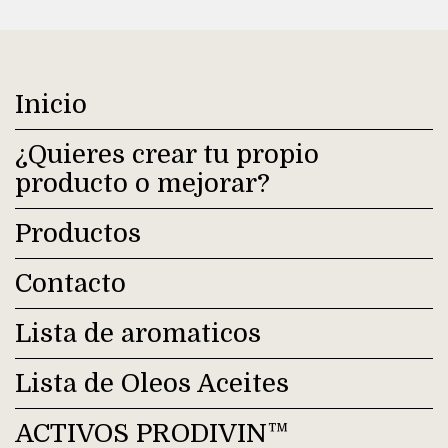
Inicio
¿Quieres crear tu propio
producto o mejorar?
Productos
Contacto
Lista de aromaticos
Lista de Oleos Aceites
ACTIVOS PRODIVIN™