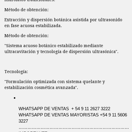
Método de obtención:
Extracción y dispersión botánica asistida por ultrasonido
en fase acuosa estabilizada.
Método de obtención:
"Sistema acuoso botánico estabilizado mediante
ultracavitación y tecnología de dispersión ultrasónica".
Tecnología:
"Formulación optimizada con sistema quelante y
estabilización cosmética avanzada".
WHATSAPP DE VENTAS  + 54 9 11 2627 3222 
WHATSAPP DE VENTAS MAYORISTAS +54 9 11 5606 
3227
…………………………………………………………………