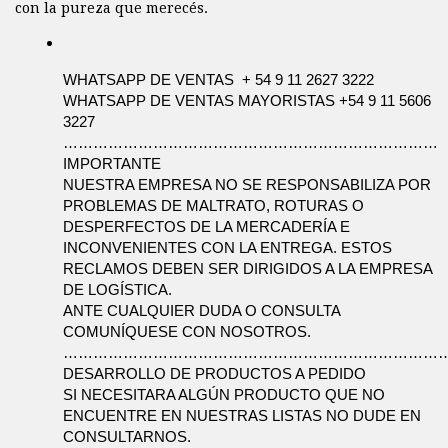
con la pureza que merecés.
WHATSAPP DE VENTAS  + 54 9 11 2627 3222 
WHATSAPP DE VENTAS MAYORISTAS +54 9 11 5606 
3227
…………………………………………………………………
IMPORTANTE 
NUESTRA EMPRESA NO SE RESPONSABILIZA POR 
PROBLEMAS DE MALTRATO, ROTURAS O 
DESPERFECTOS DE LA MERCADERÍA E 
INCONVENIENTES CON LA ENTREGA. ESTOS 
RECLAMOS DEBEN SER DIRIGIDOS A LA EMPRESA 
DE LOGÍSTICA. 
ANTE CUALQUIER DUDA O CONSULTA 
COMUNÍQUESE CON NOSOTROS.
…………………………………………………………………….
DESARROLLO DE PRODUCTOS A PEDIDO
SI NECESITARA ALGÚN PRODUCTO QUE NO 
ENCUENTRE EN NUESTRAS LISTAS NO DUDE EN 
CONSULTARNOS.