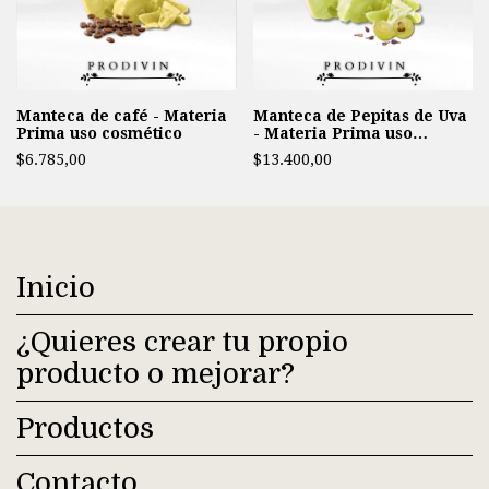
Manteca de café - Materia
Manteca de Pepitas de Uva
Prima uso cosmético
- Materia Prima uso
cosmético -
$6.785,00
$13.400,00
Inicio
¿Quieres crear tu propio
producto o mejorar?
Productos
Contacto